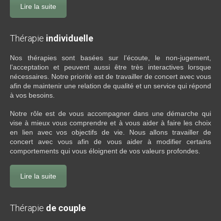
Lire la suite
Thérapie
individuelle
Nos thérapies sont basées sur l’écoute, le non-jugement,
l’acceptation et peuvent aussi être très interactives lorsque
nécessaires. Notre priorité est de travailler de concert avec vous
afin de maintenir une relation de qualité et un service qui répond
à vos besoins.
Notre rôle est de vous accompagner dans une démarche qui
vise à mieux vous comprendre et à vous aider à faire les choix
en lien avec vos objectifs de vie. Nous allons travailler de
concert avec vous afin de vous aider à modifier certains
comportements qui vous éloignent de vos valeurs profondes.
Lire la suite
Thérapie
de couple