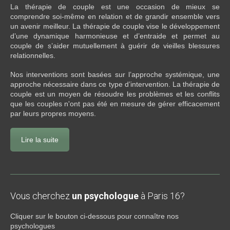
La thérapie de couple est une occasion de mieux se
comprendre soi-même en relation et de grandir ensemble vers
un avenir meilleur. La thérapie de couple vise le développement
d’une dynamique harmonieuse et d’entraide et permet au
couple de s’aider mutuellement à guérir de vieilles blessures
relationnelles.
Nos interventions sont basées sur l’approche systémique, une
approche nécessaire dans ce type d’intervention. La thérapie de
couple est un moyen de résoudre les problèmes et les conflits
que les couples n'ont pas été en mesure de gérer efficacement
par leurs propres moyens.
Lire la suite
Vous cherchez
un psychologue
à Paris 16?
Cliquer sur le bouton ci-dessous pour connaître nos
psychologues