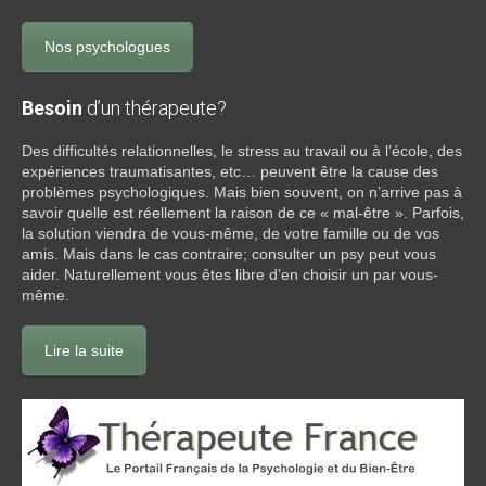
Nos psychologues
Besoin
d’un thérapeute?
Des difficultés relationnelles, le stress au travail ou à l’école, des
expériences traumatisantes, etc… peuvent être la cause des
problèmes psychologiques. Mais bien souvent, on n’arrive pas à
savoir quelle est réellement la raison de ce « mal-être ». Parfois,
la solution viendra de vous-même, de votre famille ou de vos
amis. Mais dans le cas contraire; consulter un psy peut vous
aider. Naturellement vous êtes libre d’en choisir un par vous-
même.
Lire la suite