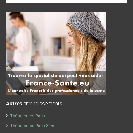
Autres
arrondissements
Thérapeutes Paris
Thérapeutes Paris 3ème