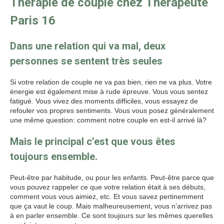
Thérapie de couple chez Thérapeute
Paris 16
Dans une relation qui va mal, deux
personnes se sentent très seules
Si votre relation de couple ne va pas bien, rien ne va plus. Votre
énergie est également mise à rude épreuve. Vous vous sentez
fatigué. Vous vivez des moments difficiles, vous essayez de
refouler vos propres sentiments. Vous vous posez généralement
une même question: comment notre couple en est-il arrivé là?
Mais le principal c’est que vous êtes
toujours ensemble.
Peut-être par habitude, ou pour les enfants. Peut-être parce que
vous pouvez rappeler ce que votre relation était à ses débuts,
comment vous vous aimiez, etc. Et vous savez pertinemment
que ça vaut le coup. Mais malheureusement, vous n’arrivez pas
à en parler ensemble. Ce sont toujours sur les mêmes querelles