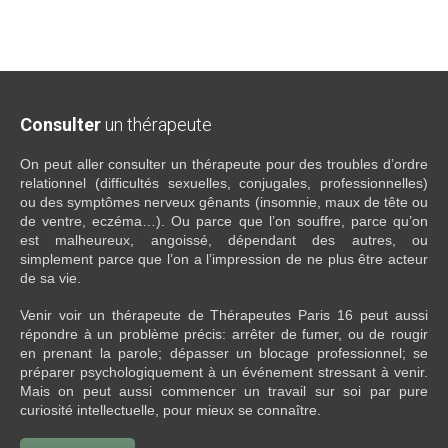
Consulter
un thérapeute
On peut aller consulter un thérapeute pour des troubles d’ordre
relationnel (difficultés sexuelles, conjugales, professionnelles)
ou des symptômes nerveux gênants (insomnie, maux de tête ou
de ventre, eczéma…). Ou parce que l’on souffre, parce qu’on
est malheureux, angoissé, dépendant des autres, ou
simplement parce que l’on a l’impression de ne plus être acteur
de sa vie.
Venir voir un thérapeute de Thérapeutes Paris 16 peut aussi
répondre à un problème précis: arrêter de fumer, ou de rougir
en prenant la parole; dépasser un blocage professionnel; se
préparer psychologiquement à un événement stressant à venir.
Mais on peut aussi commencer un travail sur soi par pure
curiosité intellectuelle, pour mieux se connaître.