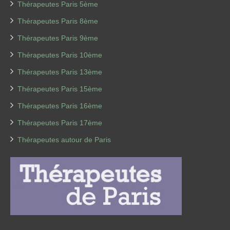
Thérapeutes Paris 5ème
Thérapeutes Paris 8ème
Thérapeutes Paris 9ème
Thérapeutes Paris 10ème
Thérapeutes Paris 13ème
Thérapeutes Paris 15ème
Thérapeutes Paris 16ème
Thérapeutes Paris 17ème
Thérapeutes autour de Paris