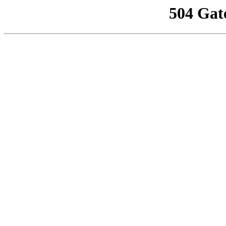
504 Gat